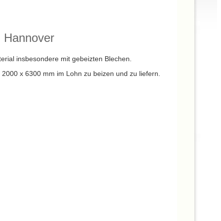
on Hannover
erial insbesondere mit gebeizten Blechen.
u 2000 x 6300 mm im Lohn zu beizen und zu liefern.