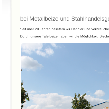
bei Metallbeize und Stahlhandelsg
Seit über 20 Jahren beliefern wir Händler und Verbrauch
Durch unsere Tafelbeize haben wir die Möglichkeit, Blec